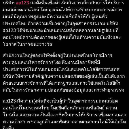
บริษัท
ap123
ก่อตั้งขึ้นเพื่อดำเนินกิจการเกี่ยวกับการให้บริการ
เกมสล็อตออนไลน์ โดยมุ่งเน้นไปที่การสร้างประสบการณ์การ
เล่นที่มีคุณภาพสูงและมีความน่าเชื่อถือให้กับผู้เล่นทั่ว
ประเทศไทย ด้วยความเชี่ยวชาญในอุตสาหกรรมเกม บริษัท
ap123 ได้พัฒนาและนำเสนอเกมสล็อตหลากหลายรูปแบบที่
ตอบโจทย์ความต้องการของผู้เล่นทั้งในด้านความบันเทิงและ
โอกาสในการชนะรางวัล
สำนักงานใหญ่ของบริษัทตั้งอยู่ในประเทศไทย โดยมีการ
ควบคุมและบริหารจัดการโดยทีมงานมืออาชีพที่มี
ประสบการณ์ในด้านเกมออนไลน์และเทคโนโลยีสารสนเทศ
บริษัทให้ความสำคัญกับความปลอดภัยของผู้เล่นเป็นอันดับแรก
ด้วยระบบการจัดการที่ได้มาตรฐานและการใช้เทคโนโลยีล้ำ
สมัยในการรักษาความปลอดภัยของข้อมูลและการทำธุรกรรม
ap123 มีความมุ่งมั่นที่จะเป็นผู้นำในอุตสาหกรรมเกมสล็อต
ออนไลน์ในประเทศไทย โดยยึดถือหลักความซื่อสัตย์ ความ
โปร่งใส และความเป็นมืออาชีพในการให้บริการ เพื่อตอบสนอง
ความต้องการของลูกค้าและพัฒนาตลาดเกมออนไลน์ให้เติบโต
ยิ่งขึ้น