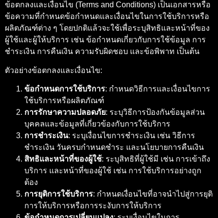
ข้อตกลงและเงื่อนไข (Terms and Conditions) เป็นเอกสารหรือ
ข้อความที่กำหนดข้อกำหนดและเงื่อนไขในการใช้บริการหรือ
ผลิตภัณฑ์ต่าง ๆ โดยปกติแล้วจะใช้เพื่อระบุสิทธิและหน้าที่ของ
ผู้ใช้และผู้ให้บริการ เช่น ข้อกำหนดเกี่ยวกับการใช้ข้อมูล การ
ชำระเงิน การคืนเงิน ความรับผิดชอบ และข้อพิพาท เป็นต้น
ตัวอย่างข้อตกลงและเงื่อนไข:
ข้อกำหนดการใช้บริการ
: กำหนดวิธีการและเงื่อนไขการ
ใช้บริการหรือผลิตภัณฑ์
การรักษาความปลอดภัย
: ระบุวิธีการป้องกันข้อมูลส่วน
บุคคลและข้อมูลที่เกี่ยวข้องกับการใช้บริการ
การชำระเงิน
: ระบุเงื่อนไขการชำระเงิน เช่น วิธีการ
ชำระเงิน วันครบกำหนดชำระ และนโยบายการคืนเงิน
สิทธิและหน้าที่ของผู้ใช้
: ระบุสิทธิที่ผู้ใช้มี เช่น การเข้าถึง
บริการ และหน้าที่ของผู้ใช้ เช่น การใช้บริการอย่างถูก
ต้อง
การยุติการใช้บริการ
: กำหนดเงื่อนไขที่อาจนำไปสู่การยุติ
การให้บริการหรือการระงับการให้บริการ
ข้อกำหนดการเปลี่ยนแปลง
: ระบุเงื่อนไขในการ