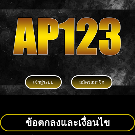
เข้าสู่ระบบ
สมัครสมาชิก
ข้อตกลงและเงื่อนไข