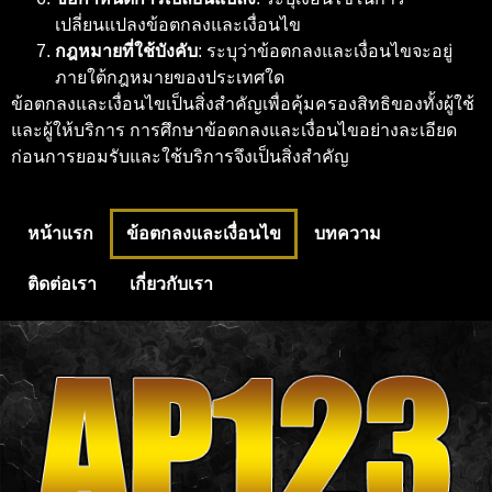
เปลี่ยนแปลงข้อตกลงและเงื่อนไข
กฎหมายที่ใช้บังคับ
: ระบุว่าข้อตกลงและเงื่อนไขจะอยู่
ภายใต้กฎหมายของประเทศใด
ข้อตกลงและเงื่อนไขเป็นสิ่งสำคัญเพื่อคุ้มครองสิทธิของทั้งผู้ใช้
และผู้ให้บริการ การศึกษาข้อตกลงและเงื่อนไขอย่างละเอียด
ก่อนการยอมรับและใช้บริการจึงเป็นสิ่งสำคัญ
หน้าแรก
ข้อตกลงและเงื่อนไข
บทความ
ติดต่อเรา
เกี่ยวกับเรา